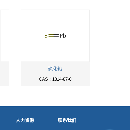
硫化铅
CAS：1314-87-0
人力资源
联系我们