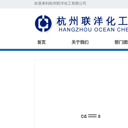
欢迎来到杭州联洋化工有限公司
首页
关于我们
部门团