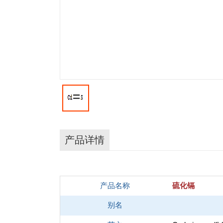
产品详情
产品名称
硫化镉
别名