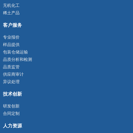
无机化工
稀土产品
客户服务
专业报价
样品提供
包装仓储运输
品质分析和检测
品质监管
供应商审计
异议处理
技术创新
研发创新
合同定制
人力资源