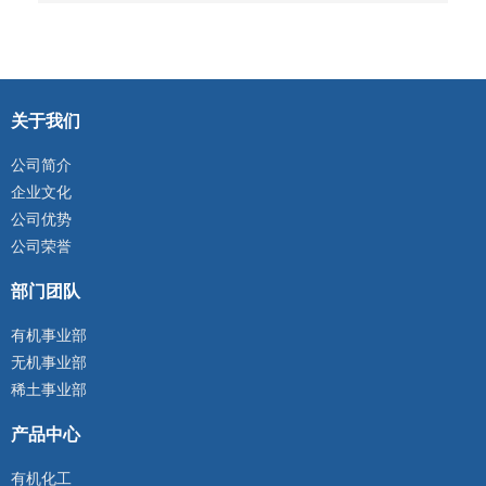
关于我们
公司简介
企业文化
公司优势
公司荣誉
部门团队
有机事业部
无机事业部
稀土事业部
产品中心
有机化工