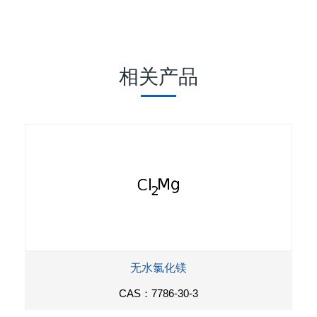
相关产品
无水氯化镁
CAS：7786-30-3