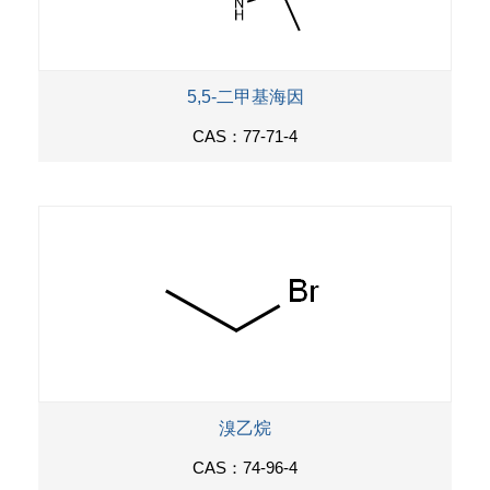
5,5-二甲基海因
CAS：77-71-4
溴乙烷
CAS：74-96-4