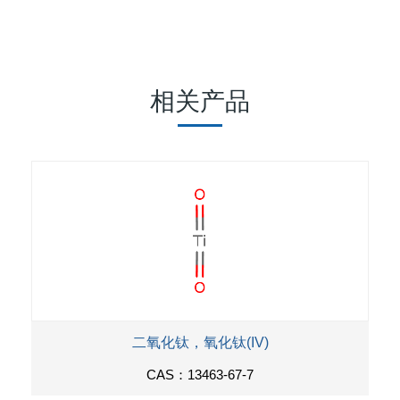
相关产品
二氧化钛，氧化钛(IV)
CAS：13463-67-7