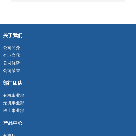
关于我们
公司简介
企业文化
公司优势
公司荣誉
部门团队
有机事业部
无机事业部
稀土事业部
产品中心
有机化工