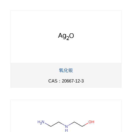
氧化银
CAS：20667-12-3