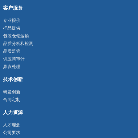
客户服务
专业报价
样品提供
包装仓储运输
品质分析和检测
品质监管
供应商审计
异议处理
技术创新
研发创新
合同定制
人力资源
人才理念
公司要求