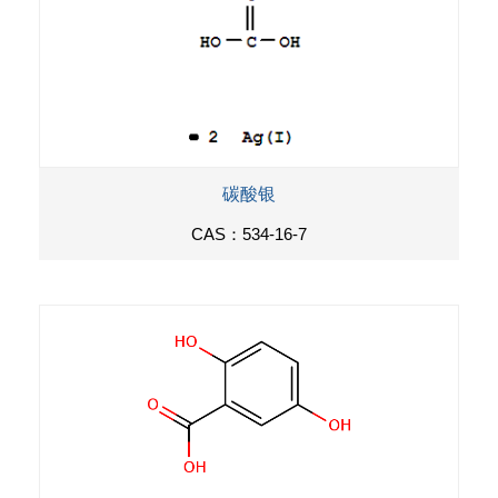
碳酸银
CAS：534-16-7