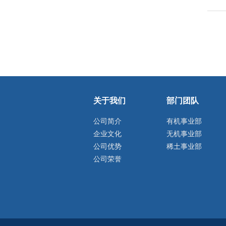
关于我们
部门团队
公司简介
有机事业部
企业文化
无机事业部
公司优势
稀土事业部
公司荣誉