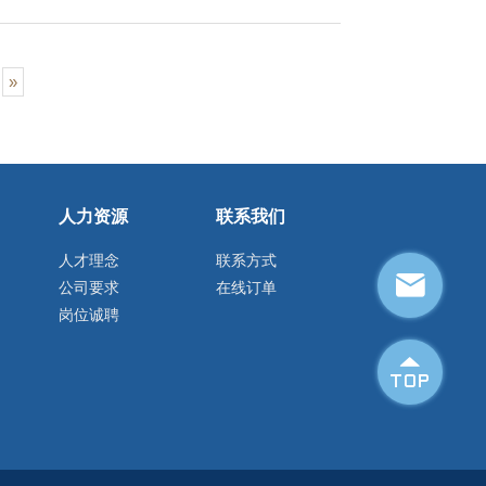
»
人力资源
联系我们
人才理念
联系方式

公司要求
在线订单
岗位诚聘
