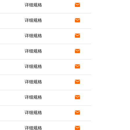

详细规格

详细规格

详细规格

详细规格

详细规格

详细规格

详细规格

详细规格

详细规格