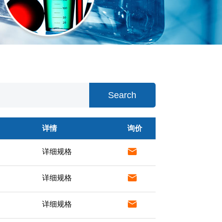
Search
详情
询价

详细规格

详细规格

详细规格