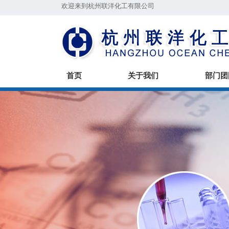
欢迎来到杭州联洋化工有限公司
首页
关于我们
部门团