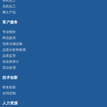
有机化工
无机化工
稀土产品
客户服务
专业报价
样品提供
包装仓储运输
品质分析和检测
品质监管
供应商审计
异议处理
技术创新
研发创新
合同定制
人力资源