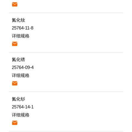

氮化钕
25764-11-8
详细规格

氮化镨
25764-09-4
详细规格

氮化钐
25764-14-1
详细规格
