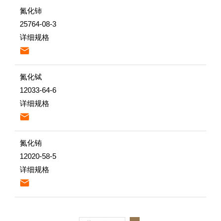
氮化铈
25764-08-3
详细规格

氮化铽
12033-64-6
详细规格

氮化铕
12020-58-5
详细规格
