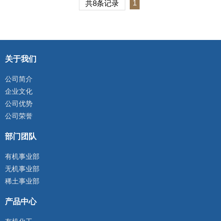
1
共8条记录
关于我们
公司简介
企业文化
公司优势
公司荣誉
部门团队
有机事业部
无机事业部
稀土事业部
产品中心